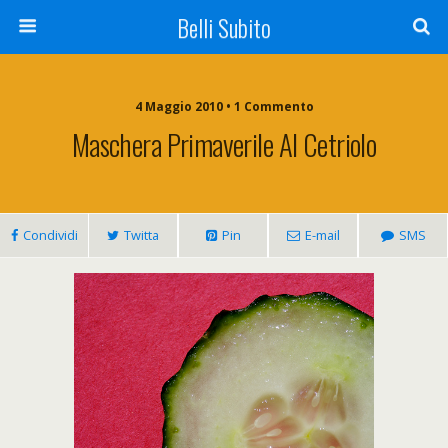
Belli Subito
4 Maggio 2010 • 1 Commento
Maschera Primaverile Al Cetriolo
Condividi
Twitta
Pin
E-mail
SMS