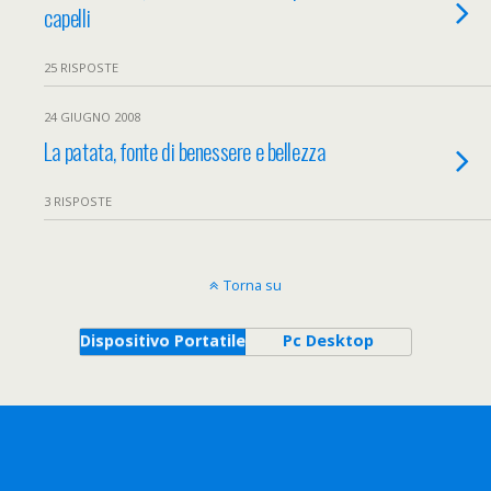
capelli
25 RISPOSTE
24 GIUGNO 2008
La patata, fonte di benessere e bellezza
3 RISPOSTE
Torna su
Dispositivo Portatile
Pc Desktop