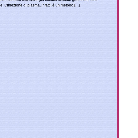
he. L’iniezione di plasma, infatti, è un metodo […]