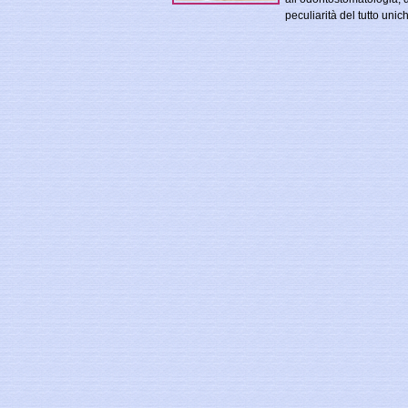
peculiarità del tutto unic