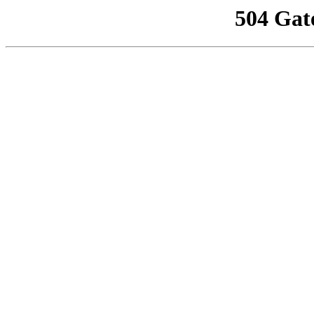
504 Gat